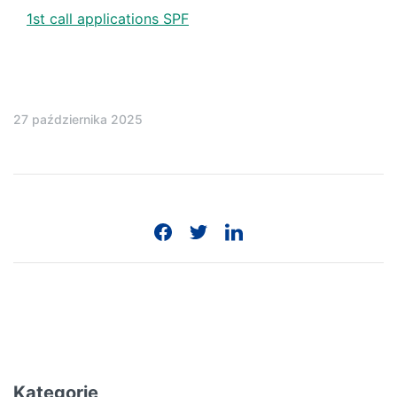
1st call applications SPF
27 października 2025
Kategorie