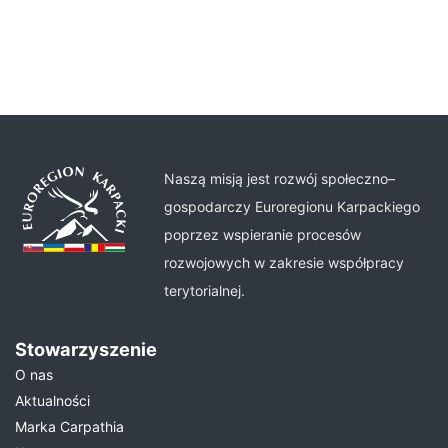
Naszą misją jest rozwój społeczno–
gospodarczy Euroregionu Karpackiego
poprzez wspieranie procesów
rozwojowych w zakresie współpracy
terytorialnej.
Stowarzyszenie
O nas
Aktualności
Marka Carpathia