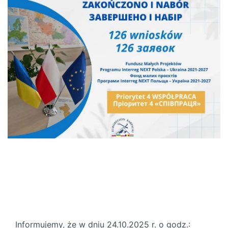
Informujemy, że w dniu 24.10.2025 r. o godz.: