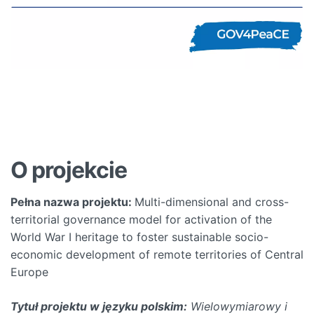
O projekcie
Pełna nazwa projektu:
Multi-dimensional and cross-
territorial governance model for activation of the
World War I heritage to foster sustainable socio-
economic development of remote territories of Central
Europe
Tytuł projektu w języku polskim:
Wielowymiarowy i