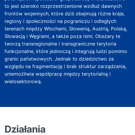
to jest szeroko rozprzestrzenione wzdłuż dawnych
frontów wojennych, które dziś obejmują różne kraje,
regiony i społeczności na pograniczu i odległych
terenach między Włochami, Słowenią, Austrią, Polską,
Słowacją i Węgrami, a także poza nimi. Obszary te
tworzą transregionalne i transgraniczne terytoria
funkcjonalne, które jednoczą i integrują ludzi pomimo
granic państwowych. Jednak to dziedzictwo ze
względu na fragmentację i brak struktur zarządzania,
uniemożliwia współpracę między terytorialną i
wielosektorową.
Działania