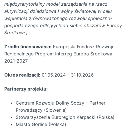
międzyterytorialny model zarządzania na rzecz
aktywizacji dziedzictwa I wojny światowej w celu
wspierania zrównoważonego rozwoju społeczno-
gospodarczego odległych od siebie obszarów Europy
Środkowej
Źródło finansowania:
Europejski Fundusz Rozwoju
Regionalnego Program Interreg Europa Środkowa
2021-2027
Okres realizacji:
01.05.2024 – 31.10.2026
Partnerzy projektu:
Centrum Rozwoju Doliny Soczy – Partner
Prowadzący (Słowenia)
Stowarzyszenie Euroregion Karpacki (Polska)
Miasto Gorlice (Polska)