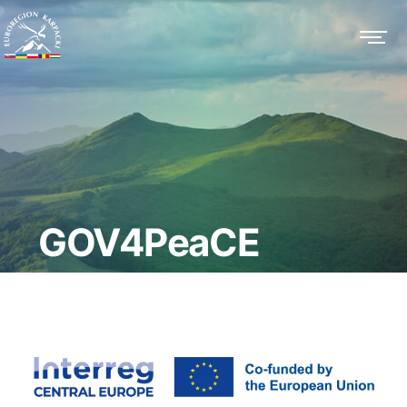
GOV4PeaCE