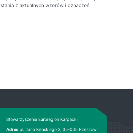
stania z aktualnych wzorów i oznaczeń
Stowarzyszenie Euroregion Karpacki
Adres
pl. Jana Kilińskiego 2, 35-005 Rzeszów