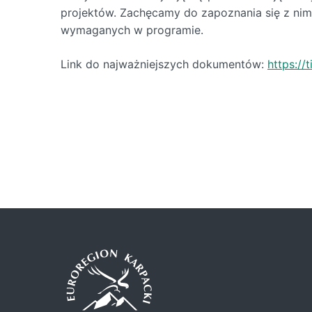
projektów. Zachęcamy do zapoznania się z nim
wymaganych w programie.
Link do najważniejszych dokumentów:
https://