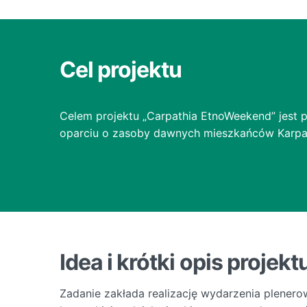
Cel projektu
Celem projektu „Carpathia EtnoWeekend” jest 
oparciu o zasoby dawnych mieszkańców Karpa
Idea i krótki opis projekt
Zadanie zakłada realizację wydarzenia plene