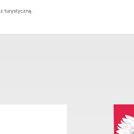
z turystyczną.