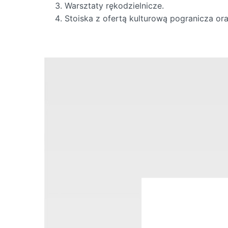
Warsztaty rękodzielnicze.
Stoiska z ofertą kulturową pogranicza ora