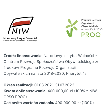
Źródło finansowania
: Narodowy Instytut Wolności -
Centrum Rozwoju Społeczeństwa Obywatelskiego ze
środków Programu Rozwoju Organizacji
Obywatelskich na lata 2018-2030, Priorytet 1a
Okres realizacji
: 01.08.2021-31.07.2023
Kwota dofinansowania
: 400 000,00 zł (100% z NIW-
CRSO PROO)
Całkowita wartość zadania
: 400 000,00 zł (100%)