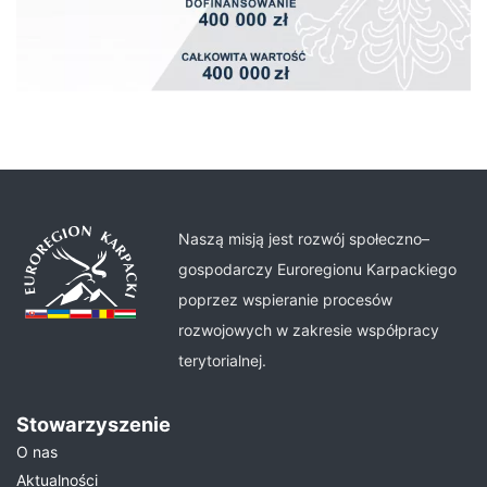
Naszą misją jest rozwój społeczno–
gospodarczy Euroregionu Karpackiego
poprzez wspieranie procesów
rozwojowych w zakresie współpracy
terytorialnej.
Stowarzyszenie
O nas
Aktualności