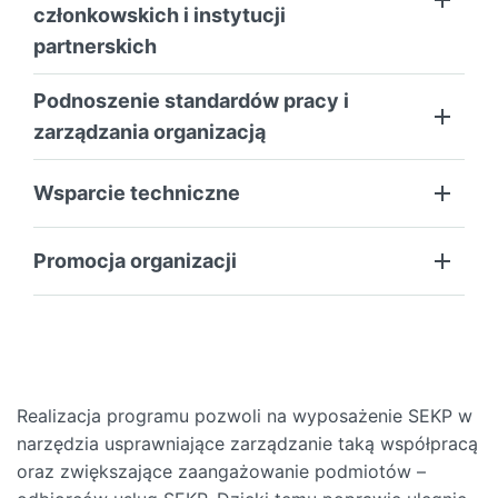
członkowskich i instytucji
partnerskich
Podnoszenie standardów pracy i
zarządzania organizacją
Wsparcie techniczne
Promocja organizacji
Realizacja programu pozwoli na wyposażenie SEKP w
narzędzia usprawniające zarządzanie taką współpracą
oraz zwiększające zaangażowanie podmiotów –