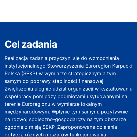
Cel zadania
Realizacja zadania przyczyni się do wzmocnienia
instytucjonalnego Stowarzyszenia Euroregion Karpacki
Polska (SEKP) w wymiarze strategicznym a tym
samym do poprawy stabilności finansowej.
Zwiększeniu ulegnie udział organizacji w kształtowaniu
współpracy pomiędzy podmiotami usytuowanymi na
terenie Euroregionu w wymiarze lokalnym i
międzynarodowym. Wpłynie tym samym, pozytywnie
na rozwój społeczno-gospodarczy na tym obszarze
zgodnie z misją SEKP. Zaproponowane działania
dotyczą różnych obszarów funkcjonowania