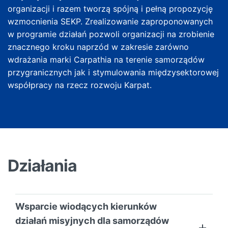
organizacji i razem tworzą spójną i pełną propozycję
wzmocnienia SEKP. Zrealizowanie zaproponowanych
w programie działań pozwoli organizacji na zrobienie
znacznego kroku naprzód w zakresie zarówno
wdrażania marki Carpathia na terenie samorządów
przygranicznych jak i stymulowania międzysektorowej
współpracy na rzecz rozwoju Karpat.
Działania
Wsparcie wiodących kierunków
działań misyjnych dla samorządów