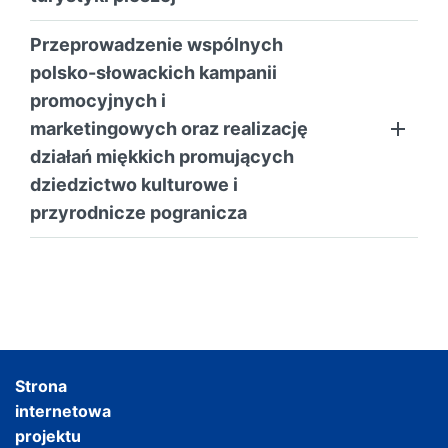
Przeprowadzenie wspólnych
polsko-słowackich kampanii
promocyjnych i
marketingowych oraz realizację
działań miękkich promujących
dziedzictwo kulturowe i
przyrodnicze pogranicza
Strona
internetowa
projektu