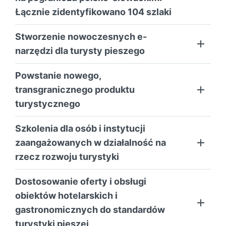
Łącznie zidentyfikowano 104 szlaki
Stworzenie nowoczesnych e-
narzędzi dla turysty pieszego
Powstanie nowego,
transgranicznego produktu
turystycznego
Szkolenia dla osób i instytucji
zaangażowanych w działalność na
rzecz rozwoju turystyki
Dostosowanie oferty i obsługi
obiektów hotelarskich i
gastronomicznych do standardów
turystyki pieszej