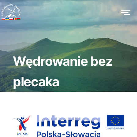
Wędrowanie bez
plecaka