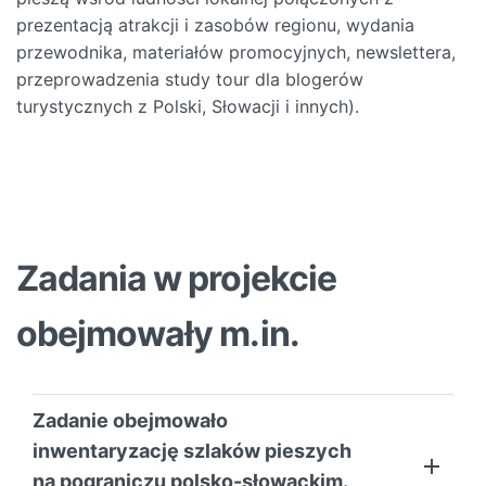
prezentacją atrakcji i zasobów regionu, wydania
przewodnika, materiałów promocyjnych, newslettera,
przeprowadzenia study tour dla blogerów
turystycznych z Polski, Słowacji i innych).
Zadania w projekcie
obejmowały m.in.
Zadanie obejmowało
inwentaryzację szlaków pieszych
na pograniczu polsko-słowackim.