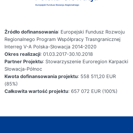
Żródło dofinansowania
: Europejski Fundusz Rozwoju
Regionalnego Program Współpracy Trasngranicznej
Interreg V-A Polska-Słowacja 2014-2020
Okres realizacji
: 01.03.2017-30.10.2018
Partner Projektu
: Stowarzyszenie Euroregion Karpacki
Słowacja-Północ
Kwota dofinansowania projektu
: 558 511,20 EUR
(85%)
Całkowita wartość projektu
: 657 072 EUR (100%)