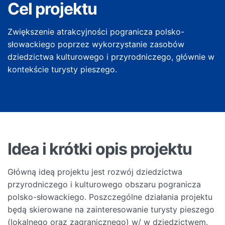
Cel projektu
Zwiększenie atrakcyjności pogranicza polsko-
słowackiego poprzez wykorzystanie zasobów
dziedzictwa kulturowego i przyrodniczego, głównie w
kontekście turysty pieszego.
Idea i krótki opis projektu
Główną ideą projektu jest rozwój dziedzictwa
przyrodniczego i kulturowego obszaru pogranicza
polsko-słowackiego. Poszczególne działania projektu
będą skierowane na zainteresowanie turysty pieszego
(lokalnego oraz zagranicznego) w/ w dziedzictwem.