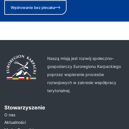
Wędrowanie bez plecaka
Naszą misją jest rozwój społeczno–
gospodarczy Euroregionu Karpackiego
poprzez wspieranie procesów
rozwojowych w zakresie współpracy
terytorialnej.
Stowarzyszenie
O nas
Aktualności