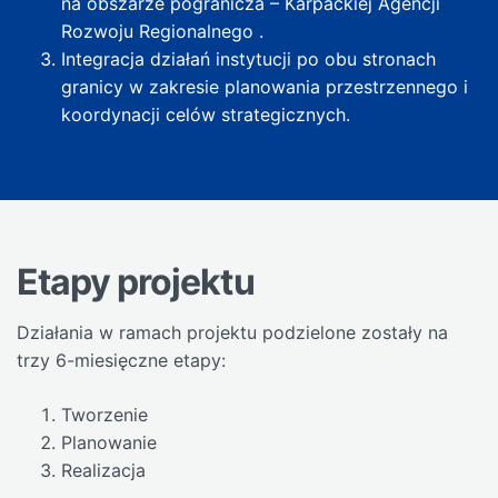
na obszarze pogranicza – Karpackiej Agencji
Rozwoju Regionalnego .
Integracja działań instytucji po obu stronach
granicy w zakresie planowania przestrzennego i
koordynacji celów strategicznych.
Etapy projektu
Działania w ramach projektu podzielone zostały na
trzy 6-miesięczne etapy:
Tworzenie
Planowanie
Realizacja