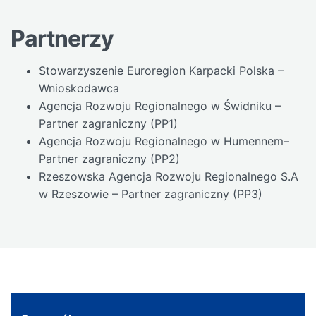
Partnerzy
Stowarzyszenie Euroregion Karpacki Polska –
Wnioskodawca
Agencja Rozwoju Regionalnego w Świdniku –
Partner zagraniczny (PP1)
Agencja Rozwoju Regionalnego w Humennem–
Partner zagraniczny (PP2)
Rzeszowska Agencja Rozwoju Regionalnego S.A
w Rzeszowie – Partner zagraniczny (PP3)