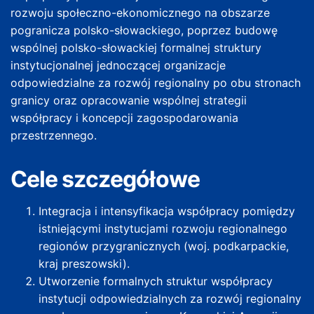
rozwoju społeczno-ekonomicznego na obszarze
pogranicza polsko-słowackiego, poprzez budowę
wspólnej polsko-słowackiej formalnej struktury
instytucjonalnej jednoczącej organizacje
odpowiedzialne za rozwój regionalny po obu stronach
granicy oraz opracowanie wspólnej strategii
współpracy i koncepcji zagospodarowania
przestrzennego.
Cele szczegółowe
Integracja i intensyfikacja współpracy pomiędzy
istniejącymi instytucjami rozwoju regionalnego
regionów przygranicznych (woj. podkarpackie,
kraj preszowski).
Utworzenie formalnych struktur współpracy
instytucji odpowiedzialnych za rozwój regionalny