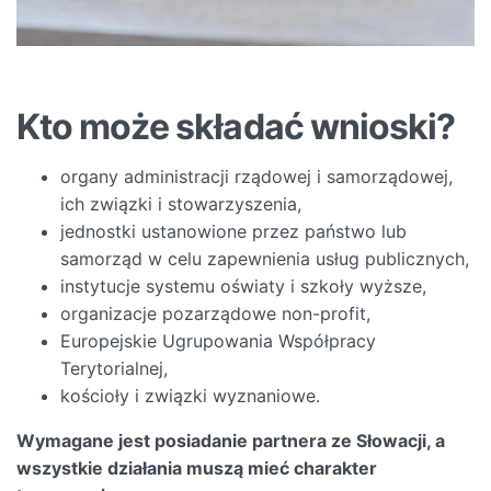
Kto może składać wnioski?
organy administracji rządowej i samorządowej,
ich związki i stowarzyszenia,
jednostki ustanowione przez państwo lub
samorząd w celu zapewnienia usług publicznych,
instytucje systemu oświaty i szkoły wyższe,
organizacje pozarządowe non-profit,
Europejskie Ugrupowania Współpracy
Terytorialnej,
kościoły i związki wyznaniowe.
Wymagane jest posiadanie partnera ze Słowacji, a
wszystkie działania muszą mieć charakter