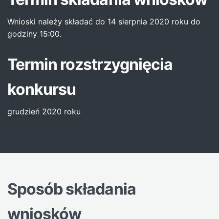
Wnioski należy składać do 14 sierpnia 2020 roku do
godziny 15:00.
Termin rozstrzygnięcia
konkursu
grudzień 2020 roku
Sposób składania
wniosków