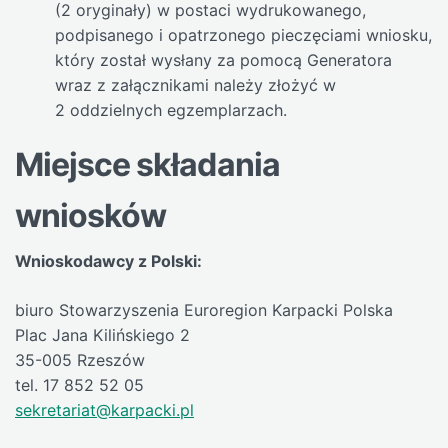
(2 oryginały) w postaci wydrukowanego,
podpisanego i opatrzonego pieczęciami wniosku,
który został wysłany za pomocą Generatora
wraz z załącznikami należy złożyć w
2 oddzielnych egzemplarzach.
Miejsce składania
wniosków
Wnioskodawcy z Polski:
biuro Stowarzyszenia Euroregion Karpacki Polska
Plac Jana Kilińskiego 2
35-005 Rzeszów
tel. 17 852 52 05
sekretariat@karpacki.pl