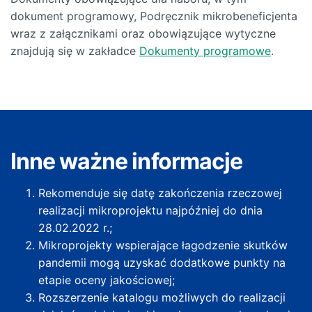
dokument programowy, Podręcznik mikrobeneficjenta
wraz z załącznikami oraz obowiązujące wytyczne
znajdują się w zakładce
Dokumenty programowe
.
Inne ważne informacje
Rekomenduje się datę zakończenia rzeczowej
realizacji mikroprojektu najpóźniej do dnia
28.02.2022 r.;
Mikroprojekty wspierające łagodzenie skutków
pandemii mogą uzyskać dodatkowe punkty na
etapie oceny jakościowej;
Rozszerzenie katalogu możliwych do realizacji