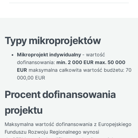
Typy mikroprojektów
Mikroprojekt indywidualny
- wartość
dofinansowania:
min. 2 000 EUR max. 50 000
EUR
maksymalna całkowita wartość budżetu: 70
000,00 EUR
Procent dofinansowania
projektu
Maksymalna wartość dofinansowania z Europejskiego
Funduszu Rozwoju Regionalnego wynosi