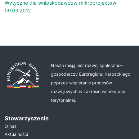
Wytyczne dla wnioskodawcow mikroprojektow
09.03.2012
Naszą misją jest rozwój społeczno–
gospodarczy Euroregionu Karpackiego
poprzez wspieranie procesów
rozwojowych w zakresie współpracy
terytorialnej.
Stowarzyszenie
O nas
Aktualności