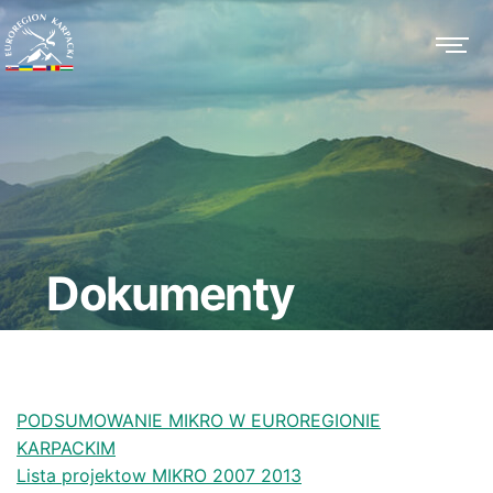
Dokumenty
PODSUMOWANIE MIKRO W EUROREGIONIE
KARPACKIM
Lista projektow MIKRO 2007 2013