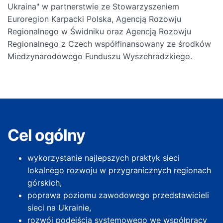
Ukraina" w partnerstwie ze Stowarzyszeniem
Euroregion Karpacki Polska, Agencją Rozowju
Regionalnego w Świdniku oraz Agencją Rozowju
Regionalnego z Czech współfinansowany ze środków
Miedzynarodowego Funduszu Wyszehradzkiego.
Cel ogólny
wykorzystanie najlepszych praktyk sieci
lokalnego rozwoju w przygranicznych regionach
górskich,
poprawa poziomu zawodowego przedstawicieli
sieci na Ukrainie,
rozwój podejścia systemowego we współpracy