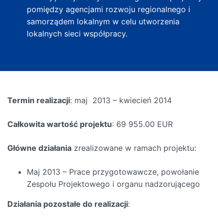
pomiędzy agencjami rozwoju regionalnego i
samorządem lokalnym w celu utworzenia
lokalnych sieci współpracy.
Termin realizacji
: maj 2013 – kwiecień 2014
Całkowita wartość projektu
: 69 955.00 EUR
Główne działania
zrealizowane w ramach projektu:
Maj 2013 – Prace przygotowawcze, powołanie
Zespołu Projektowego i organu nadzorującego
Działania pozostałe do realizacji
: