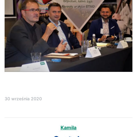
30 września 2020
Kamila