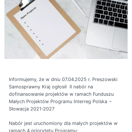
Informujemy, że w dniu 07.04.2025 r. Preszowski
Samosprawny Kraj ogłosił II nabór na
dofinansowanie projektów w ramach Funduszu
Małych Projektów Programu Interreg Polska −
Słowacja 2021-2027
Nabór jest uruchomiony dla małych projektów w
ramach 4 priorytetu Programu: