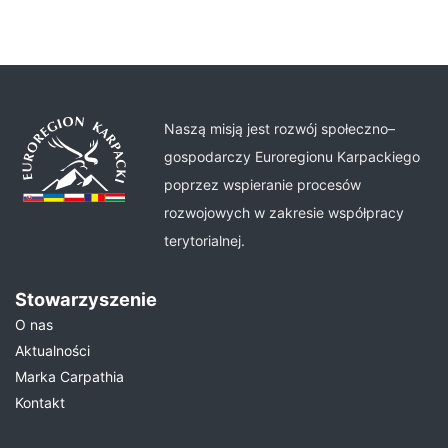
Naszą misją jest rozwój społeczno–
gospodarczy Euroregionu Karpackiego
poprzez wspieranie procesów
rozwojowych w zakresie współpracy
terytorialnej.
Stowarzyszenie
O nas
Aktualności
Marka Carpathia
Kontakt