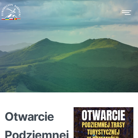
Otwarcie
Podziemnej