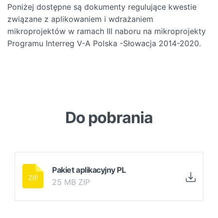
Poniżej dostępne są dokumenty regulujące kwestie
związane z aplikowaniem i wdrażaniem
mikroprojektów w ramach III naboru na mikroprojekty
Programu Interreg V-A Polska -Słowacja 2014-2020.
Do pobrania
Pakiet aplikacyjny PL
25 MB ZIP