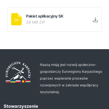
Pakiet aplikacyjny SK
26 MB ZIP
Naszą misją jest rozwój społeczno–
gospodarczy Euroregionu Karpackiego
poprzez wspieranie procesów
rozwojowych w zakresie współpracy
terytorialnej.
Stowarzyszenie