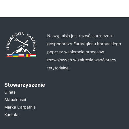
Naszą misją jest rozwój społeczno–
gospodarczy Euroregionu Karpackiego
poprzez wspieranie procesów
rozwojowych w zakresie współpracy
terytorialnej.
Stowarzyszenie
O nas
Aktualności
Marka Carpathia
Kontakt