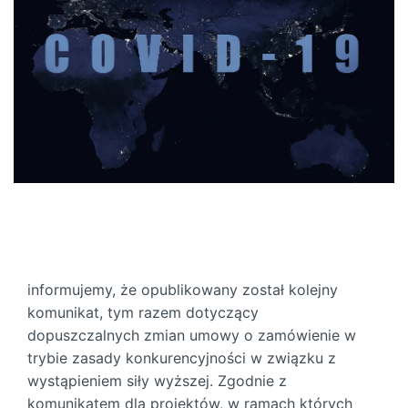
informujemy, że opublikowany został kolejny
komunikat, tym razem dotyczący
dopuszczalnych zmian umowy o zamówienie w
trybie zasady konkurencyjności w związku z
wystąpieniem siły wyższej. Zgodnie z
komunikatem dla projektów, w ramach których