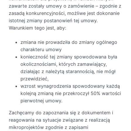
zawarte zostały umowy o zamówienie – zgodnie z
zasadą konkurencyjności, możliwe jest dokonanie
istotnej zmiany postanowień tej umowy.
Warunkiem tego jest, aby:
zmiana nie prowadziła do zmiany ogólnego
charakteru umowy
konieczność tej zmiany spowodowana była
okolicznościami, których zamawiający,
działając z należytą starannością, nie mógł
przewidzieć,
wzrost wynagrodzenia spowodowany każdą
kolejną zmianą nie przekroczył 50% wartości
pierwotnej umowy.
Zachęcamy do zapoznania się z dokumentem i
reagowania na sytuacje związane z realizacją
mikroprojektów zgodnie z zapisami