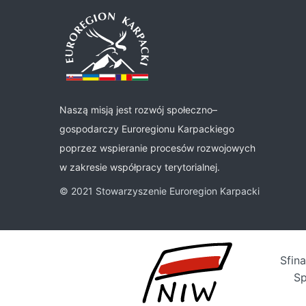
Naszą misją jest rozwój społeczno–
gospodarczy Euroregionu Karpackiego
poprzez wspieranie procesów rozwojowych
w zakresie współpracy terytorialnej.
© 2021 Stowarzyszenie Euroregion Karpacki
Sfin
Sp