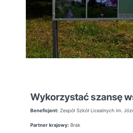
Wykorzystać szansę w
Beneficjent:
Zespół Szkół Licealnych im. Józ
Partner krajowy:
Brak