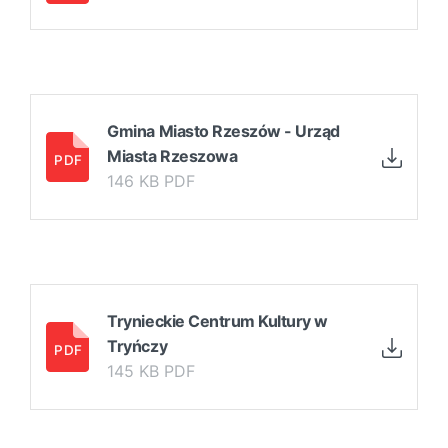
Gmina Miasto Rzeszów - Urząd
Miasta Rzeszowa
146 KB PDF
Trynieckie Centrum Kultury w
Tryńczy
145 KB PDF