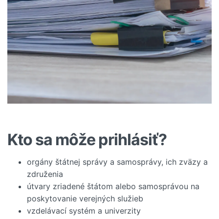
Kto sa môže prihlásiť?
orgány štátnej správy a samosprávy, ich zväzy a
združenia
útvary zriadené štátom alebo samosprávou na
poskytovanie verejných služieb
vzdelávací systém a univerzity