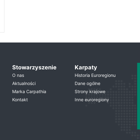
Stowarzyszenie
Karpaty
O nas
Historia Euroregionu
Aktualności
Dane ogólne
Marka Carpathia
Strony krajowe
Kontakt
Inne euroregiony